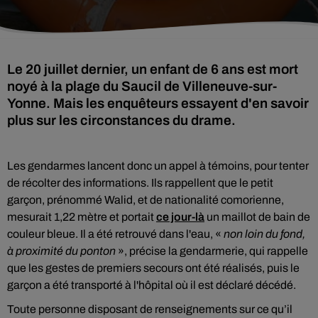
Le 20 juillet dernier, un enfant de 6 ans est mort
noyé à la plage du Saucil de Villeneuve-sur-
Yonne. Mais les enquêteurs essayent d'en savoir
plus sur les circonstances du drame.
Les gendarmes lancent donc un appel à témoins, pour tenter
de récolter des informations. Ils rappellent que le petit
garçon, prénommé Walid, et de nationalité comorienne,
mesurait 1,22 mètre et portait
ce jour-là
un maillot de bain de
couleur bleue. Il a été retrouvé dans l'eau, «
non loin du fond,
à proximité du ponton
», précise la gendarmerie, qui rappelle
que les gestes de premiers secours ont été réalisés, puis le
garçon a été transporté à l'hôpital où il est déclaré décédé.
Toute personne disposant de renseignements sur ce qu’il