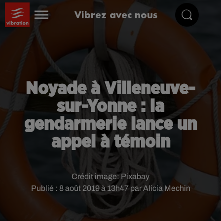
Vibrez avec nous
Noyade à Villeneuve-
sur-Yonne : la
gendarmerie lance un
appel à témoin
Crédit image:
Pixabay
Publié : 8 août 2019 à 13h47 par Alicia Mechin