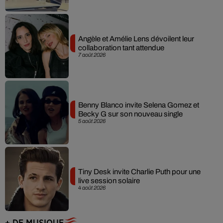
Angèle et Amélie Lens dévoilent leur
collaboration tant attendue
7 août 2026
Benny Blanco invite Selena Gomez et
Becky G sur son nouveau single
5 août 2026
Tiny Desk invite Charlie Puth pour une
live session solaire
4 août 2026