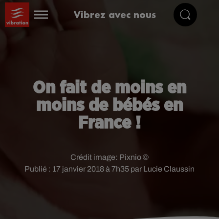
Vibrez avec nous
On fait de moins en
moins de bébés en
France !
Crédit image:
Pixnio ©
Publié : 17 janvier 2018 à 7h35 par Lucie Claussin