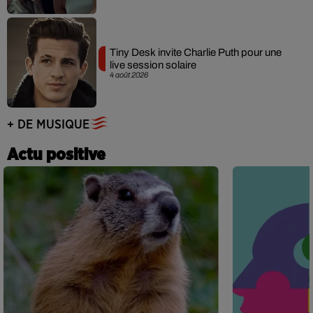
Tiny Desk invite Charlie Puth pour une
live session solaire
4 août 2026
+ DE MUSIQUE
Actu positive