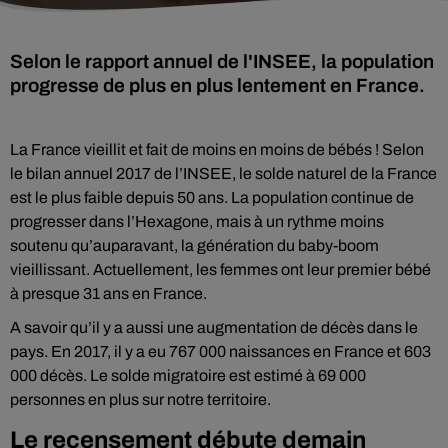
Selon le rapport annuel de l'INSEE, la population
progresse de plus en plus lentement en France.
La France vieillit et fait de moins en moins de bébés ! Selon
le bilan annuel 2017 de l’INSEE, le solde naturel de la France
est le plus faible depuis 50 ans. La population continue de
progresser dans l’Hexagone, mais à un rythme moins
soutenu qu’auparavant, la génération du baby-boom
vieillissant. Actuellement, les femmes ont leur premier bébé
à presque 31 ans en France.
A savoir qu’il y a aussi une augmentation de décès dans le
pays. En 2017, il y a eu 767 000 naissances en France et 603
000 décès. Le solde migratoire est estimé à 69 000
personnes en plus sur notre territoire.
Le recensement débute demain