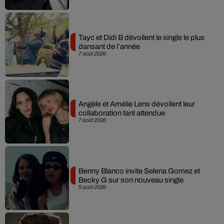
Tayc et Didi B dévoilent le single le plus
dansant de l’année
7 août 2026
Angèle et Amélie Lens dévoilent leur
collaboration tant attendue
7 août 2026
Benny Blanco invite Selena Gomez et
Becky G sur son nouveau single
5 août 2026