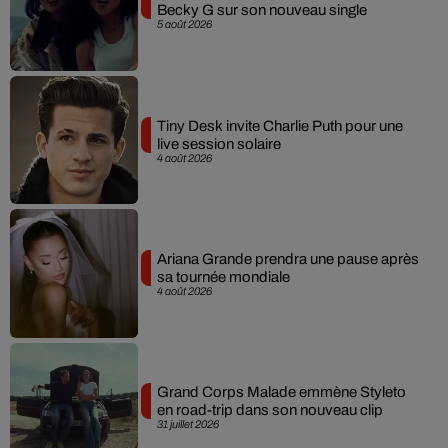
Becky G sur son nouveau single
5 août 2026
Tiny Desk invite Charlie Puth pour une
live session solaire
4 août 2026
Ariana Grande prendra une pause après
sa tournée mondiale
4 août 2026
Grand Corps Malade emmène Styleto
en road-trip dans son nouveau clip
31 juillet 2026