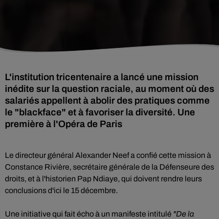
L'institution tricentenaire a lancé une mission
inédite sur la question raciale, au moment où des
salariés appellent à abolir des pratiques comme
le "blackface" et à favoriser la diversité. Une
première à l'Opéra de Paris
Le directeur général Alexander Neef a confié cette mission à
Constance Rivière, secrétaire générale de la Défenseure des
droits, et à l'historien Pap Ndiaye, qui doivent rendre leurs
conclusions d'ici le 15 décembre.
Une initiative qui fait écho à un manifeste intitulé
"De la