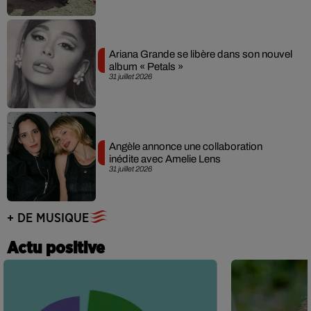
Ariana Grande se libère dans son nouvel
album « Petals »
31 juillet 2026
Angèle annonce une collaboration
inédite avec Amelie Lens
31 juillet 2026
+ DE MUSIQUE
Actu positive