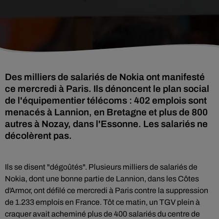
Des milliers de salariés de Nokia ont manifesté
ce mercredi à Paris. Ils dénoncent le plan social
de l'équipementier télécoms : 402 emplois sont
menacés à Lannion, en Bretagne et plus de 800
autres à Nozay, dans l'Essonne. Les salariés ne
décolèrent pas.
Ils se disent "dégoûtés". Plusieurs milliers de salariés de
Nokia, dont une bonne partie de Lannion, dans les Côtes
d'Armor, ont défilé ce mercredi à Paris contre la suppression
de 1.233 emplois en France. Tôt ce matin, un TGV plein à
craquer avait acheminé plus de 400 salariés du centre de