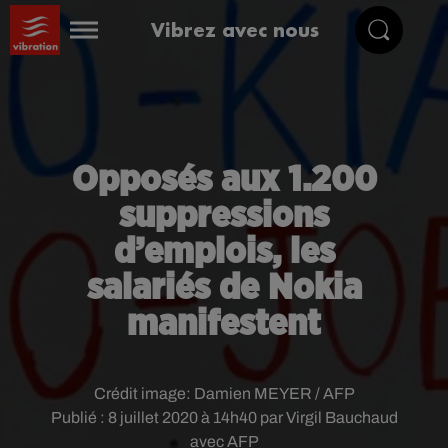
Vibrez avec nous
Opposés aux 1.200
suppressions
d’emplois, les
salariés de Nokia
manifestent
Crédit image:
Damien MEYER / AFP
Publié : 8 juillet 2020 à 14h40 par Virgil Bauchaud
avec AFP