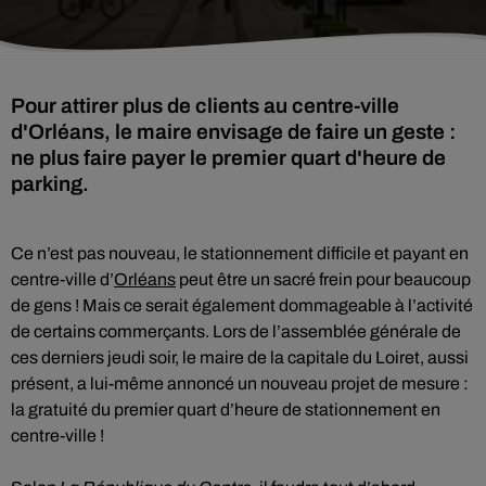
Pour attirer plus de clients au centre-ville
d'Orléans, le maire envisage de faire un geste :
ne plus faire payer le premier quart d'heure de
parking.
Ce n’est pas nouveau, le stationnement difficile et payant en
centre-ville d’
Orléans
peut être un sacré frein pour beaucoup
de gens ! Mais ce serait également dommageable à l’activité
de certains commerçants. Lors de l’assemblée générale de
ces derniers jeudi soir, le maire de la capitale du Loiret, aussi
présent, a lui-même annoncé un nouveau projet de mesure :
la gratuité du premier quart d’heure de stationnement en
centre-ville !