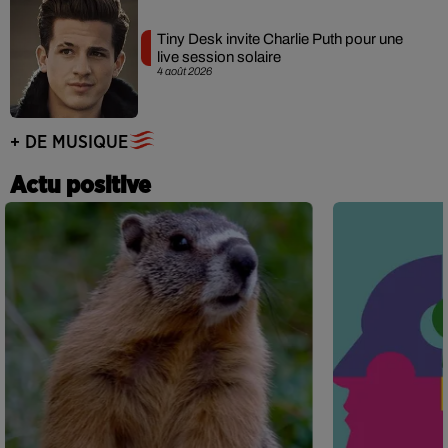
Tiny Desk invite Charlie Puth pour une
live session solaire
4 août 2026
+ DE MUSIQUE
Actu positive