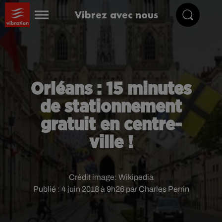
Vibrez avec nous
Orléans : 15 minutes
de stationnement
gratuit en centre-
ville !
Crédit image:
Wikipedia
Publié : 4 juin 2018 à 9h26 par Charles Perrin