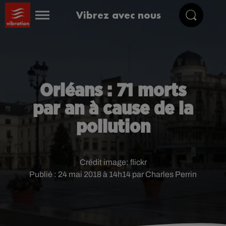
Vibrez avec nous
Orléans : 71 morts
par an à cause de la
pollution
Crédit image:
flickr
Publié : 24 mai 2018 à 14h14 par Charles Perrin