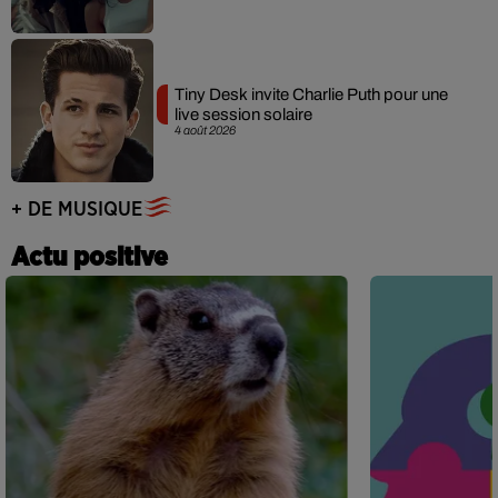
Tiny Desk invite Charlie Puth pour une
live session solaire
4 août 2026
+ DE MUSIQUE
Actu positive