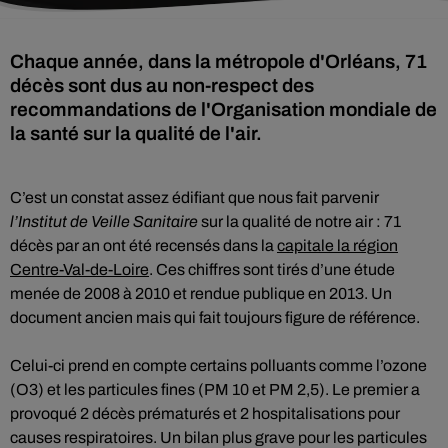
Chaque année, dans la métropole d'Orléans, 71
décès sont dus au non-respect des
recommandations de l'Organisation mondiale de
la santé sur la qualité de l'air.
C’est un constat assez édifiant que nous fait parvenir
l’Institut de Veille Sanitaire
sur la qualité de notre air : 71
décès par an ont été recensés dans la
capitale la région
Centre-Val-de-Loire
. Ces chiffres sont tirés d’une étude
menée de 2008 à 2010 et rendue publique en 2013. Un
document ancien mais qui fait toujours figure de référence.
Celui-ci prend en compte certains polluants comme l’ozone
(O3) et les particules fines (PM 10 et PM 2,5). Le premier a
provoqué 2 décès prématurés et 2 hospitalisations pour
causes respiratoires. Un bilan plus grave pour les particules