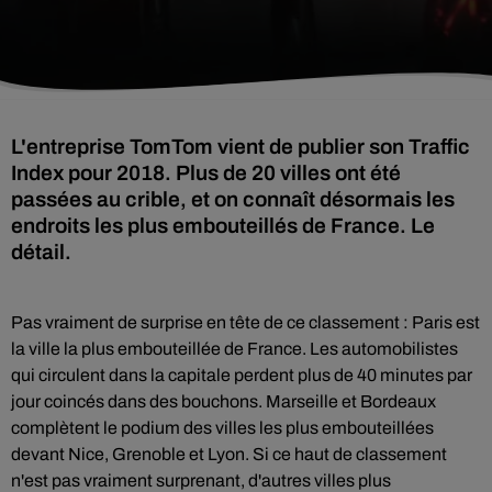
L'entreprise TomTom vient de publier son Traffic
Index pour 2018. Plus de 20 villes ont été
passées au crible, et on connaît désormais les
endroits les plus embouteillés de France. Le
détail.
Pas vraiment de surprise en tête de ce classement : Paris est
la ville la plus embouteillée de France. Les automobilistes
qui circulent dans la capitale perdent plus de 40 minutes par
jour coincés dans des bouchons. Marseille et Bordeaux
complètent le podium des villes les plus embouteillées
devant Nice, Grenoble et Lyon. Si ce haut de classement
n'est pas vraiment surprenant, d'autres villes plus