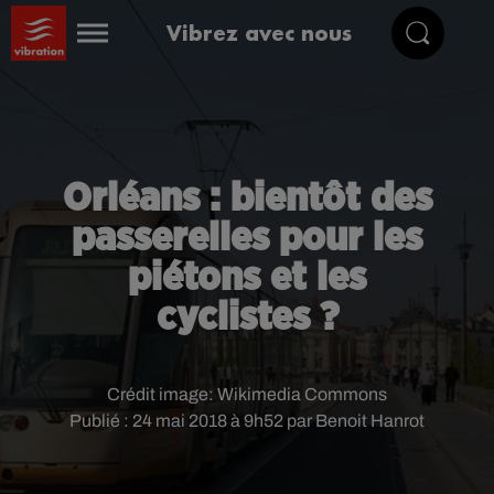
Vibrez avec nous
Orléans : bientôt des
passerelles pour les
piétons et les
cyclistes ?
Crédit image:
Wikimedia Commons
Publié : 24 mai 2018 à 9h52 par Benoit Hanrot