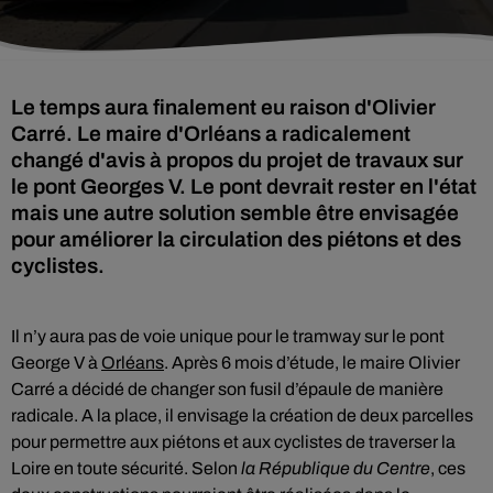
Le temps aura finalement eu raison d'Olivier
Carré. Le maire d'Orléans a radicalement
changé d'avis à propos du projet de travaux sur
le pont Georges V. Le pont devrait rester en l'état
mais une autre solution semble être envisagée
pour améliorer la circulation des piétons et des
cyclistes.
Il n’y aura pas de voie unique pour le tramway sur le pont
George V à
Orléans
. Après 6 mois d’étude, le maire Olivier
Carré a décidé de changer son fusil d’épaule de manière
radicale. A la place, il envisage la création de deux parcelles
pour permettre aux piétons et aux cyclistes de traverser la
Loire en toute sécurité. Selon
la République du Centre
, ces