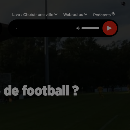
Live :
Choisir une ville
Webradios
Podcasts
-
 de football ?