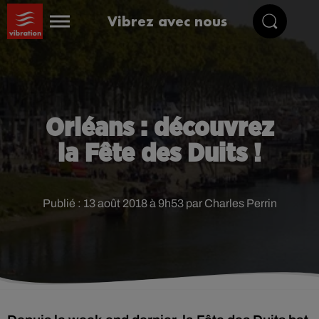
Vibrez avec nous
Orléans : découvrez
la Fête des Duits !
Publié : 13 août 2018 à 9h53 par Charles Perrin