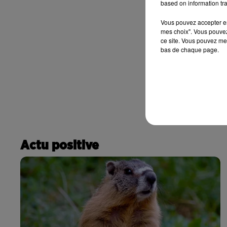
based on information tra
Vous pouvez accepter en 
mes choix". Vous pouvez
ce site. Vous pouvez met
bas de chaque page.
Actu positive