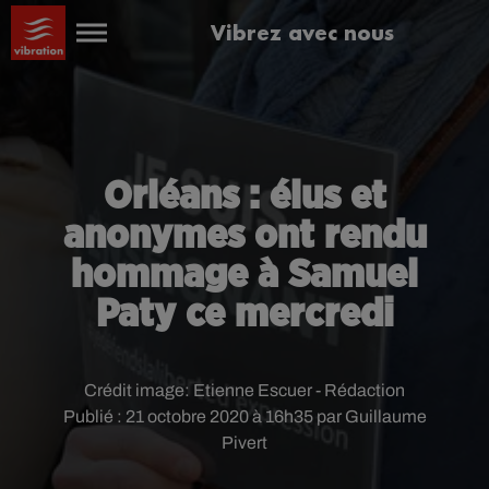
Vibrez avec nous
Orléans : élus et
anonymes ont rendu
hommage à Samuel
Paty ce mercredi
Crédit image:
Etienne Escuer - Rédaction
Publié : 21 octobre 2020 à 16h35 par Guillaume
Pivert