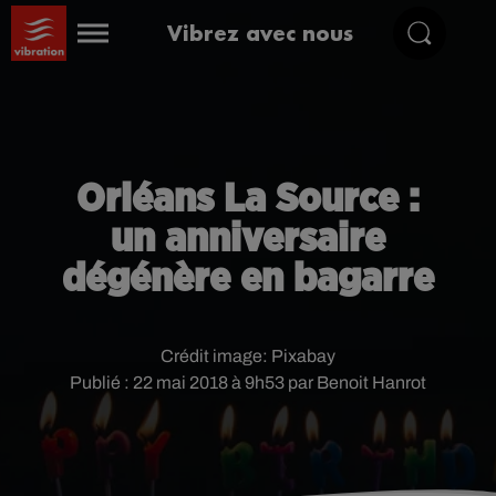
Vibrez avec nous
Orléans La Source :
un anniversaire
dégénère en bagarre
Crédit image:
Pixabay
Publié : 22 mai 2018 à 9h53 par Benoit Hanrot