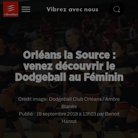
Vibrez avec nous
Orléans la Source :
venez découvrir le
Dodgeball au Féminin
Crédit image:
Dodgeball Club Orléans / Ambre
Blanès
Publié : 19 septembre 2018 à 13h03 par Benoit
Hanrot