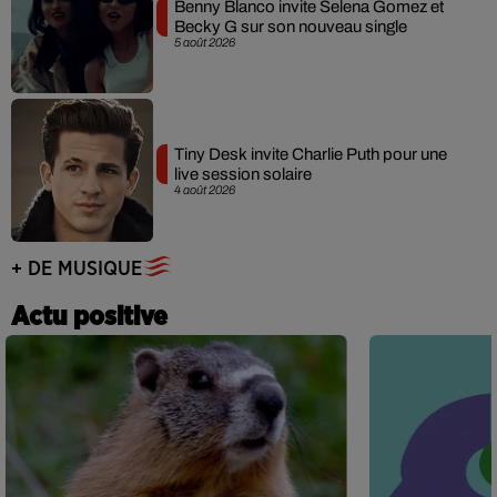
Benny Blanco invite Selena Gomez et
Becky G sur son nouveau single
5 août 2026
Tiny Desk invite Charlie Puth pour une
live session solaire
4 août 2026
+ DE MUSIQUE
Actu positive