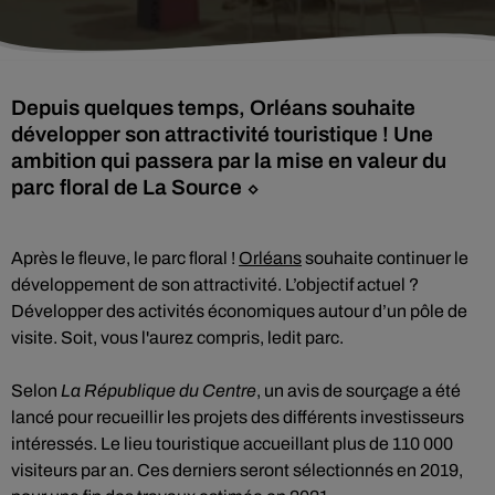
Depuis quelques temps, Orléans souhaite
développer son attractivité touristique ! Une
ambition qui passera par la mise en valeur du
parc floral de La Source ⬦
Après le fleuve, le parc floral !
Orléans
souhaite continuer le
développement de son attractivité. L’objectif actuel ?
Développer des activités économiques autour d’un pôle de
visite. Soit, vous l'aurez compris, ledit parc.
Selon
La République du Centre
, un avis de sourçage a été
lancé pour recueillir les projets des différents investisseurs
intéressés. Le lieu touristique accueillant plus de 110 000
visiteurs par an. Ces derniers seront sélectionnés en 2019,