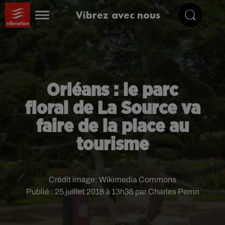
Vibrez avec nous
Orléans : le parc
floral de La Source va
faire de la place au
tourisme
Crédit image:
Wikimedia Commons
Publié : 25 juillet 2018 à 13h36 par Charles Perrin