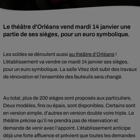
Le théâtre d'Orléans vend mardi 14 janvier une
partie de ses sièges, pour un euro symbolique.
Les soldes se déroulent aussi
au théâtre d’Orléans
!
L’établissement va vendre ce mardi 14 janvier ses sièges,
pour un euro symbolique. La salle Vitez doit subir des travaux
de rénovation et l’ensemble des fauteuils sera changé.
Au total, plus de 200 sièges sont proposés aux particuliers.
Deux modèles, fins ou épais, sont disponibles. Certains sont
en version simple, d’autres en version double voire triple. Le
théâtre précise qu’il ne prendra pas de réservation et
demande de venir avec l’appoint. L’établissement anticipe
déjà une forte affluence et prévient que toutes les demandes