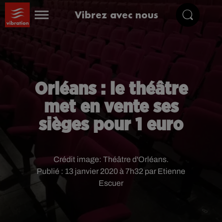
Vibrez avec nous
Orléans : le théâtre
met en vente ses
sièges pour 1 euro
Crédit image:
Théâtre d'Orléans.
Publié : 13 janvier 2020 à 7h32 par Etienne
Escuer