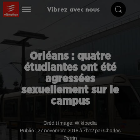
Vibrez avec nous
Orléans : quatre
étudiantes ont été
agressées
sexuellement sur le
campus
Crédit image:
Wikipedia
Publié : 27 novembre 2018 à 7h12 par Charles
Perrin