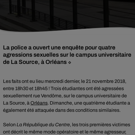
La police a ouvert une enquête pour quatre
agressions sexuelles sur le campus universitaire
de La Source, à Orléans ⬦
Les faits ont eu lieu mercredi dernier, le 21 novembre 2018,
entre 18h30 et 18h45 ! Trois étudiantes ont été agressées
sexuellement rue Vendôme, sur le campus universitaire de
La Source, à
Orléans
. Dimanche, une quatrième étudiante a
également été attaquée dans des conditions similaires.
Selon
La République du Centre
, les trois premières victimes
ont décrit le même mode opératoire et le même agresseur,