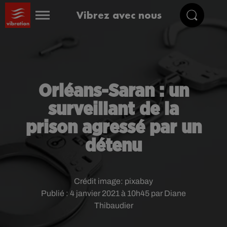
Vibrez avec nous
Orléans-Saran : un
surveillant de la
prison agressé par un
détenu
Crédit image:
pixabay
Publié : 4 janvier 2021 à 10h45 par Diane
Thibaudier