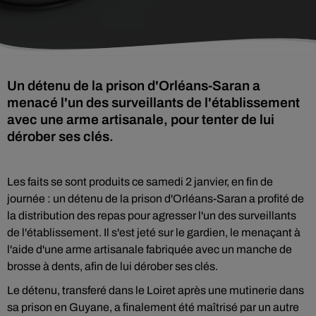
Un détenu de la prison d'Orléans-Saran a
menacé l'un des surveillants de l'établissement
avec une arme artisanale, pour tenter de lui
dérober ses clés.
Les faits se sont produits ce samedi 2 janvier, en fin de
journée : un détenu de la prison d'Orléans-Saran a profité de
la distribution des repas pour agresser l'un des surveillants
de l'établissement. Il s'est jeté sur le gardien, le menaçant à
l'aide d'une arme artisanale fabriquée avec un manche de
brosse à dents, afin de lui dérober ses clés.
Le détenu, transferé dans le Loiret après une mutinerie dans
sa prison en Guyane, a finalement été maîtrisé par un autre