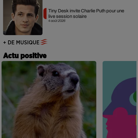
Tiny Desk invite Charlie Puth pour une
live session solaire
4 août 2026
+ DE MUSIQUE
Actu positive