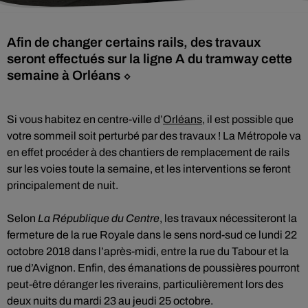
Afin de changer certains rails, des travaux
seront effectués sur la ligne A du tramway cette
semaine à Orléans ⬦
Si vous habitez en centre-ville d’
Orléans
, il est possible que
votre sommeil soit perturbé par des travaux ! La Métropole va
en effet procéder à des chantiers de remplacement de rails
sur les voies toute la semaine, et les interventions se feront
principalement de nuit.
Selon
La République du Centre
, les travaux nécessiteront la
fermeture de la rue Royale dans le sens nord-sud ce lundi 22
octobre 2018 dans l’après-midi, entre la rue du Tabour et la
rue d’Avignon. Enfin, des émanations de poussières pourront
peut-être déranger les riverains, particulièrement lors des
deux nuits du mardi 23 au jeudi 25 octobre.