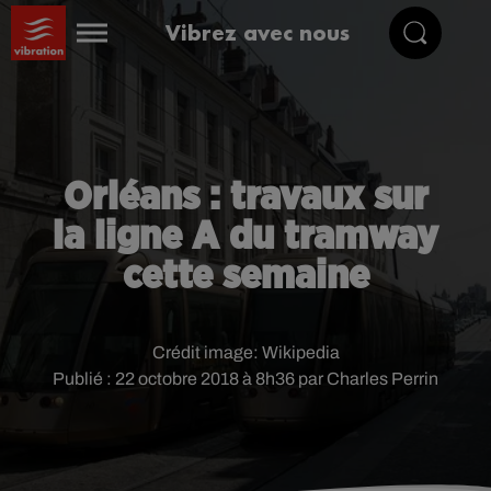
Vibrez avec nous
Orléans : travaux sur
la ligne A du tramway
cette semaine
Crédit image:
Wikipedia
Publié : 22 octobre 2018 à 8h36 par Charles Perrin