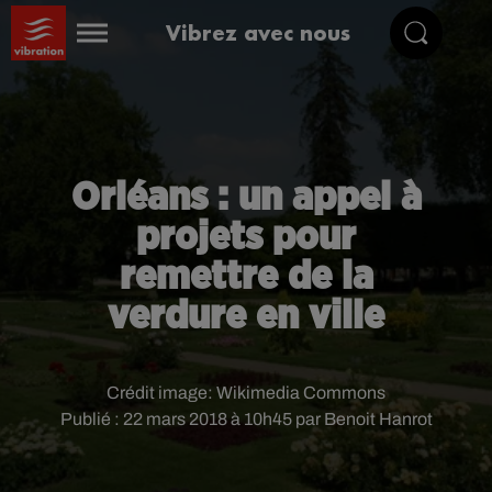
Vibrez avec nous
Orléans : un appel à
projets pour
remettre de la
verdure en ville
Crédit image:
Wikimedia Commons
Publié : 22 mars 2018 à 10h45 par Benoit Hanrot