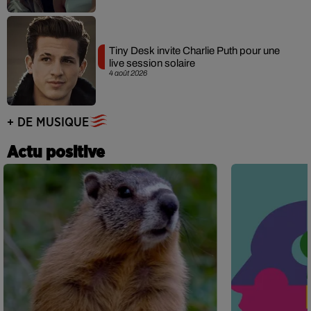
Tiny Desk invite Charlie Puth pour une
live session solaire
4 août 2026
+ DE MUSIQUE
Actu positive