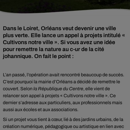
Dans le Loiret, Orléans veut devenir une ville
plus verte. Elle lance un appel à projets intitulé «
Cultivons notre ville ». Si vous avez une idée
pour remettre la nature au c-ur de la cité
johannique. On fait le point :
L’an passé, l’opération avait rencontré beaucoup de succès.
C’est pourquoi la mairie d’Orléans a décidé de remettre le
couvert. Selon
la République du Centre
, elle vient de
relancer son appel à projets « Cultivons notre ville ». Ce
dernier s’adresse aux particuliers, aux professionnels mais
aussi aux écoles et aux associations.
Si un projet vous tient à cœur, lié à des jardins urbains, de la
création numérique, pédagogique ou artistique en lien avec