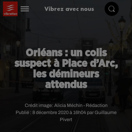
Vibrez avec nous
Orléans : un colis
suspect à Place d’Arc,
les démineurs
attendus
Crédit image:
Alicia Méchin - Rédaction
Publié : 8 décembre 2020 à 16h04 par Guillaume
Pivert