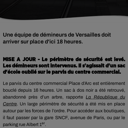
Une équipe de démineurs de Versailles doit
arriver sur place d'ici 18 heures.
MISE A JOUR - Le périmètre de sécurité est levé.
Les démineurs sont intervenus. Il s'agissait d'un sac
d'école oublié sur le parvis du centre commercial.
Le parvis du centre commercial Place d’Arc est entièrement
bouclé depuis 16 heures. Un sac à dos noir a été retrouvé,
abandonné près d’un arbre, rapporte
La République du
Centre
. Un large périmètre de sécurité a été mis en place
autour par les forces de l’ordre. Pour accéder aux boutiques,
il faut passer par la gare SNCF, avenue de Paris, ou par le
er
parking rue Albert 1
.