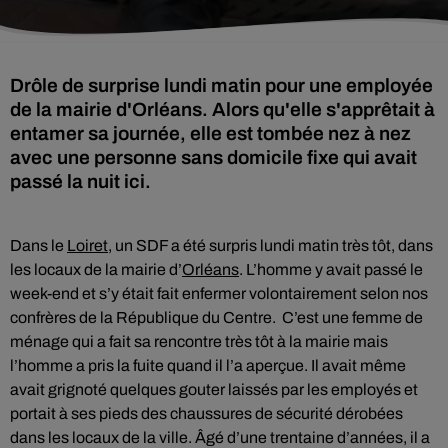
Drôle de surprise lundi matin pour une employée
de la mairie d'Orléans. Alors qu'elle s'apprêtait à
entamer sa journée, elle est tombée nez à nez
avec une personne sans domicile fixe qui avait
passé la nuit ici.
Dans le
Loiret
, un SDF a été surpris lundi matin très tôt, dans
les locaux de la mairie d’
Orléans
. L’homme y avait passé le
week-end et s’y était fait enfermer volontairement selon nos
confrères de la République du Centre. C’est une femme de
ménage qui a fait sa rencontre très tôt à la mairie mais
l’homme a pris la fuite quand il l’a aperçue. Il avait même
avait grignoté quelques gouter laissés par les employés et
portait à ses pieds des chaussures de sécurité dérobées
dans les locaux de la ville. Âgé d’une trentaine d’années, il a