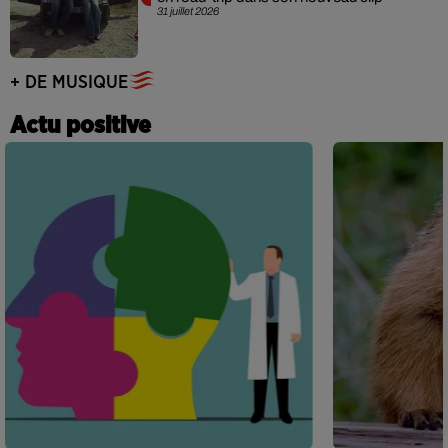
31 juillet 2026
+ DE MUSIQUE
Actu positive