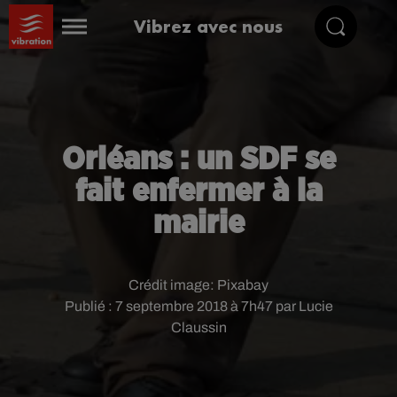
Vibrez avec nous
Orléans : un SDF se
fait enfermer à la
mairie
Crédit image:
Pixabay
Publié : 7 septembre 2018 à 7h47 par Lucie
Claussin