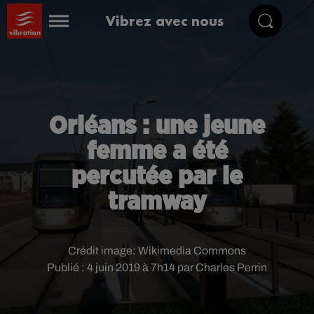
Vibrez avec nous
Orléans : une jeune
femme a été
percutée par le
tramway
Crédit image:
Wikimedia Commons
Publié : 4 juin 2019 à 7h14 par Charles Perrin