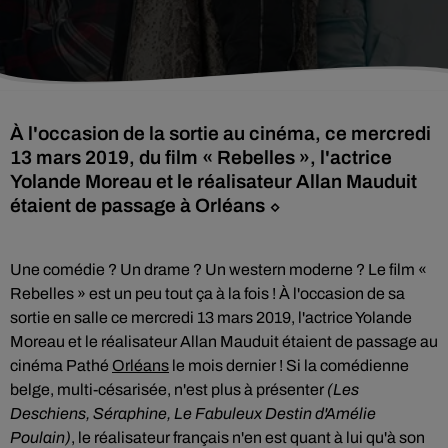
À l'occasion de la sortie au cinéma, ce mercredi
13 mars 2019, du film « Rebelles », l'actrice
Yolande Moreau et le réalisateur Allan Mauduit
étaient de passage à Orléans ⬦
Une comédie ? Un drame ? Un western moderne ? Le film «
Rebelles » est un peu tout ça à la fois ! À l'occasion de sa
sortie en salle ce mercredi 13 mars 2019, l'actrice Yolande
Moreau et le réalisateur Allan Mauduit étaient de passage au
cinéma Pathé
Orléans
le mois dernier ! Si la comédienne
belge, multi-césarisée, n'est plus à présenter
(Les
Deschiens, Séraphine, Le Fabuleux Destin d'Amélie
Poulain)
, le réalisateur français n'en est quant à lui qu'à son