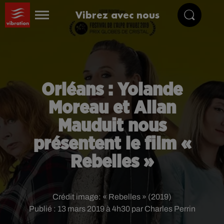
Vibrez avec nous
Orléans : Yolande
Moreau et Allan
Mauduit nous
présentent le film «
Rebelles »
Crédit image:
« Rebelles » (2019)
Publié : 13 mars 2019 à 4h30 par Charles Perrin