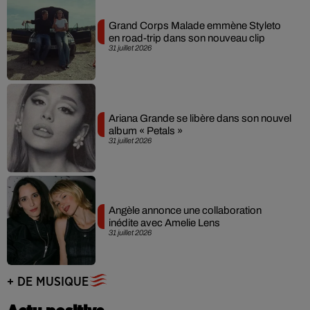
Grand Corps Malade emmène Styleto
en road-trip dans son nouveau clip
31 juillet 2026
Ariana Grande se libère dans son nouvel
album « Petals »
31 juillet 2026
Angèle annonce une collaboration
inédite avec Amelie Lens
31 juillet 2026
+ DE MUSIQUE