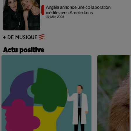
Angèle annonce une collaboration
inédite avec Amelie Lens
31 juillet 2026
+ DE MUSIQUE
Actu positive