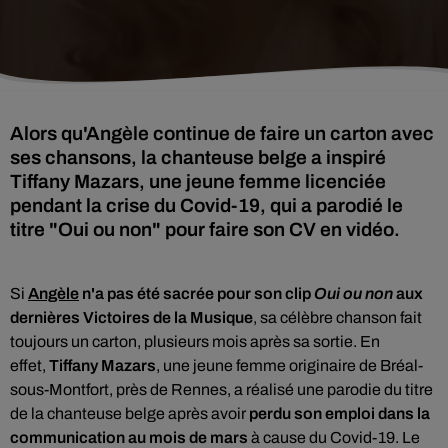
Alors qu'Angèle continue de faire un carton avec
ses chansons, la chanteuse belge a inspiré
Tiffany Mazars, une jeune femme licenciée
pendant la crise du Covid-19, qui a parodié le
titre "Oui ou non" pour faire son CV en vidéo.
Si
Angèle
n'a pas été sacrée pour son clip
Oui ou non
aux
dernières Victoires de la Musique
, sa célèbre chanson
fait
toujours un carton, plusieurs mois après sa sortie. En
effet,
Tiffany Mazars
, une jeune femme originaire de Bréal-
sous-Montfort, près de Rennes, a réalisé une parodie du titre
de la chanteuse belge après avoir
perdu son emploi dans la
communication au mois de mars
à cause du Covid-19. Le