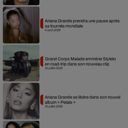
Ariana Grande prendra une pause après
sa tournée mondiale
4 août 2026
Grand Corps Malade emmène Styleto
en road-trip dans son nouveau clip
31 juillet 2026
Ariana Grande se libère dans son nouvel
album « Petals »
31 juillet 2026