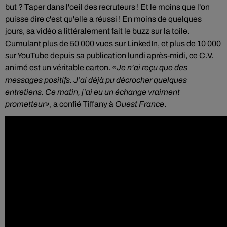
but ? Taper dans l'oeil des recruteurs ! Et le moins que l'on
puisse dire c'est qu'elle a réussi ! En moins de quelques
jours, sa vidéo a littéralement fait le buzz sur la toile.
Cumulant plus de 50 000 vues sur LinkedIn, et plus de 10 000
sur YouTube depuis sa publication lundi après-midi, ce C.V.
animé est un véritable carton.
Je n’ai reçu que des
messages positifs. J’ai déjà pu décrocher quelques
entretiens. Ce matin, j’ai eu un échange vraiment
prometteur
, a confié Tiffany à
Ouest France
.