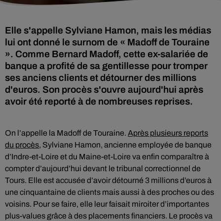
Elle s'appelle Sylviane Hamon, mais les médias
lui ont donné le surnom de « Madoff de Touraine
». Comme Bernard Madoff, cette ex-salariée de
banque a profité de sa gentillesse pour tromper
ses anciens clients et détourner des millions
d'euros. Son procès s'ouvre aujourd'hui après
avoir été reporté à de nombreuses reprises.
On l’appelle la Madoff de Touraine.
Après plusieurs reports
du procès
, Sylviane Hamon, ancienne employée de banque
d’Indre-et-Loire et du Maine-et-Loire va enfin comparaître à
compter d’aujourd’hui devant le tribunal correctionnel de
Tours. Elle est accusée d’avoir détourné 3 millions d’euros à
une cinquantaine de clients mais aussi à des proches ou des
voisins. Pour se faire, elle leur faisait miroiter d’importantes
plus-values grâce à des placements financiers. Le procès va