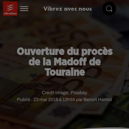
Vibrez avec nous
Ouverture du procès
de la Madoff de
Touraine
Crédit image:
Pixabay
Publié : 23 mai 2018 à 13h55 par Benoit Hanrot