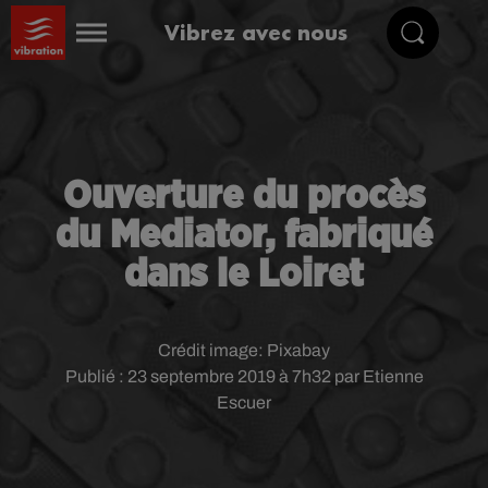
Vibrez avec nous
Ouverture du procès
du Mediator, fabriqué
dans le Loiret
Crédit image:
Pixabay
Publié : 23 septembre 2019 à 7h32 par Etienne
Escuer