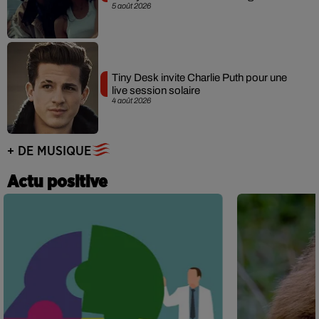
5 août 2026
Tiny Desk invite Charlie Puth pour une
live session solaire
4 août 2026
+ DE MUSIQUE
Actu positive