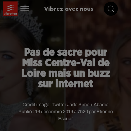
Vibrez avec nous
Pas de sacre pour
Miss Centre-Val de
Loire mais un buzz
sur internet
Crédit image:
Twitter Jade Simon-Abadie
Publié : 16 décembre 2019 à 7h20 par Etienne
Escuer