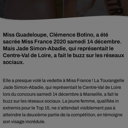
Miss Guadeloupe, Clémence Botino, a été
sacrée Miss France 2020 samedi 14 décembre.
Mais Jade Simon-Abadie, qui représentait le
Centre-Val de Loire, a fait le buzz sur les réseaux
sociaux.
Elle a presque volé la vedette à Miss France ! La Tourangelle
Jade Simon-Abadie, qui représentait le Centre-Val de Loire
lors du concours samedi 14 décembre à Marseille, a fait le
buzz sur les réseaux sociaux. La jeune femme, qualifiée in
extremis pour le Top 15, ne s’attendait visiblement pas à
atteindre la deuxième partie de la compétition, en témoigne
son visage incrédule.