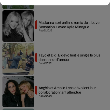
Madonna sort enfin le remix de « Love
Sensation » avec Kylie Minogue
7 août 2026
Tayc et Didi B dévoilent le single le plus
dansant de l’année
7 août 2026
Angèle et Amélie Lens dévoilent leur
collaboration tant attendue
7 août 2026