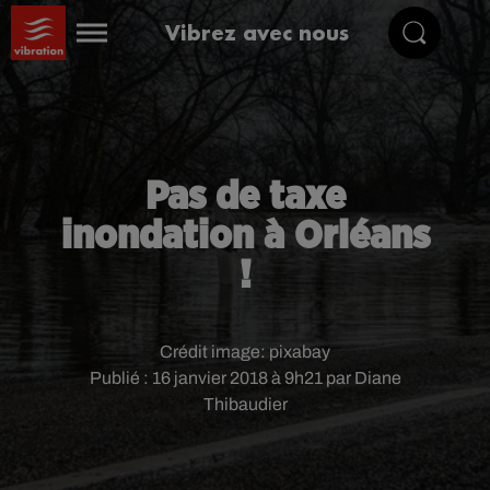
Vibrez avec nous
Pas de taxe
inondation à Orléans
!
Crédit image:
pixabay
Publié : 16 janvier 2018 à 9h21 par Diane
Thibaudier