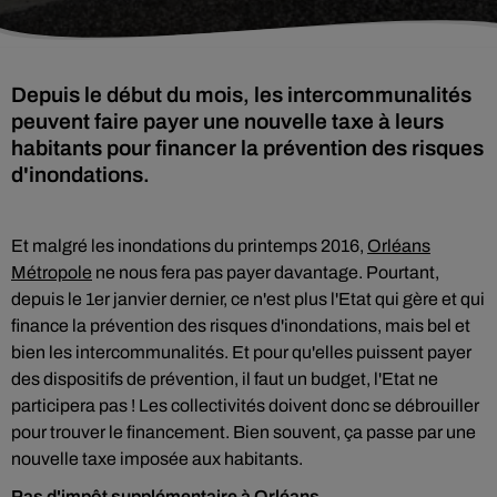
Depuis le début du mois, les intercommunalités
peuvent faire payer une nouvelle taxe à leurs
habitants pour financer la prévention des risques
d'inondations.
Et malgré les inondations du printemps 2016,
Orléans
Métropole
ne nous fera pas payer davantage. Pourtant,
depuis le 1er janvier dernier, ce n'est plus l'Etat qui gère et qui
finance la prévention des risques d'inondations, mais bel et
bien les intercommunalités. Et pour qu'elles puissent payer
des dispositifs de prévention, il faut un budget, l'Etat ne
participera pas ! Les collectivités doivent donc se débrouiller
pour trouver le financement. Bien souvent, ça passe par une
nouvelle taxe imposée aux habitants.
Pas d'impôt supplémentaire à Orléans