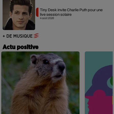
Tiny Desk invite Charlie Puth pour une
live session solaire
4 août 2026
+ DE MUSIQUE
Actu positive