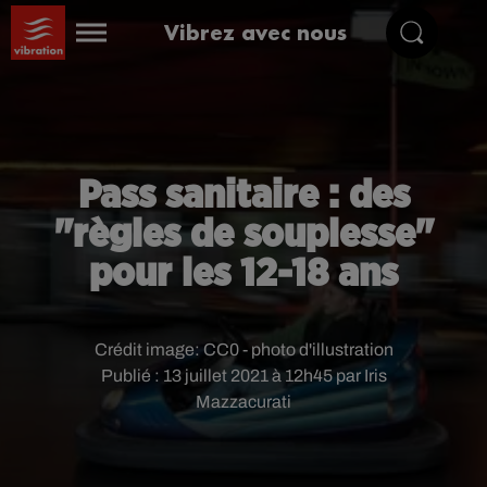
Vibrez avec nous
Pass sanitaire : des
"règles de souplesse"
pour les 12-18 ans
Crédit image:
CC0 - photo d'illustration
Publié : 13 juillet 2021 à 12h45 par Iris
Mazzacurati