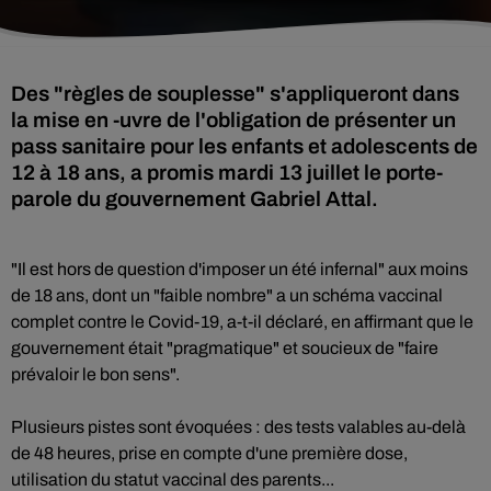
Des "règles de souplesse" s'appliqueront dans
la mise en -uvre de l'obligation de présenter un
pass sanitaire pour les enfants et adolescents de
12 à 18 ans, a promis mardi 13 juillet le porte-
parole du gouvernement Gabriel Attal.
"Il est hors de question d'imposer un été infernal" aux moins
de 18 ans, dont un "faible nombre" a un schéma vaccinal
complet contre le Covid-19, a-t-il déclaré, en affirmant que le
gouvernement était "pragmatique" et soucieux de "faire
prévaloir le bon sens".
Plusieurs pistes sont évoquées : des tests valables au-delà
de 48 heures, prise en compte d'une première dose,
utilisation du statut vaccinal des parents...