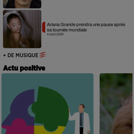
Ariana Grande prendra une pause après
sa tournée mondiale
4 août 2026
+ DE MUSIQUE
Actu positive