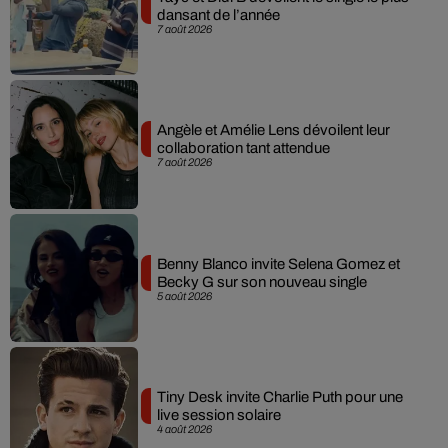
dansant de l’année
7 août 2026
Angèle et Amélie Lens dévoilent leur
collaboration tant attendue
7 août 2026
Benny Blanco invite Selena Gomez et
Becky G sur son nouveau single
5 août 2026
Tiny Desk invite Charlie Puth pour une
live session solaire
4 août 2026