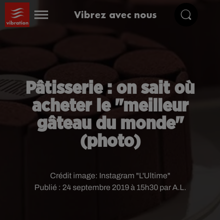
Vibrez avec nous
Pâtisserie : on sait où
acheter le "meilleur
gâteau du monde"
(photo)
Crédit image:
Instagram "L'Ultime"
Publié : 24 septembre 2019 à 15h30 par A.L.