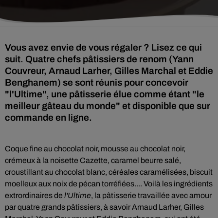
Vous avez envie de vous régaler ? Lisez ce qui
suit. Quatre chefs pâtissiers de renom (Yann
Couvreur, Arnaud Larher, Gilles Marchal et Eddie
Benghanem) se sont réunis pour concevoir
"l'Ultime", une pâtisserie élue comme étant "le
meilleur gâteau du monde" et disponible que sur
commande en ligne.
Coque fine au chocolat noir,
mousse au chocolat noir,
crémeux à la noisette Cazette, caramel beurre salé,
croustillant au chocolat blanc, céréales caramélisées, biscuit
moelleux aux noix de pécan torréfiées.... Voilà les ingrédients
extrordinaires de
l'Ultime
, la pâtisserie travaillée avec amour
par quatre grands pâtissiers, à savoir Arnaud Larher, Gilles