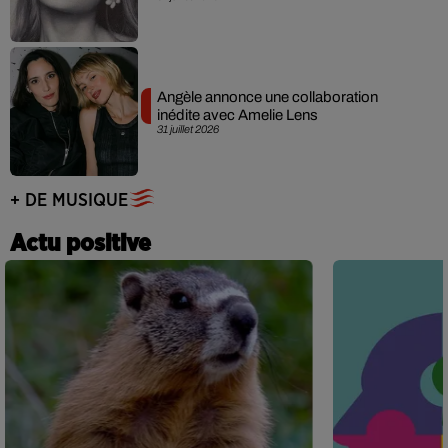
Angèle annonce une collaboration
inédite avec Amelie Lens
31 juillet 2026
+ DE MUSIQUE
Actu positive