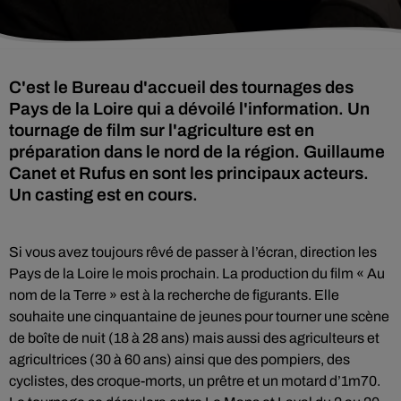
C'est le Bureau d'accueil des tournages des
Pays de la Loire qui a dévoilé l'information. Un
tournage de film sur l'agriculture est en
préparation dans le nord de la région. Guillaume
Canet et Rufus en sont les principaux acteurs.
Un casting est en cours.
Si vous avez toujours rêvé de passer à l’écran, direction les
Pays de la Loire le mois prochain. La production du film « Au
nom de la Terre » est à la recherche de figurants. Elle
souhaite une cinquantaine de jeunes pour tourner une scène
de boîte de nuit (18 à 28 ans) mais aussi des agriculteurs et
agricultrices (30 à 60 ans) ainsi que des pompiers, des
cyclistes, des croque-morts, un prêtre et un motard d’1m70.