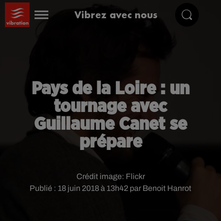
Vibrez avec nous
Pays de la Loire : un
tournage avec
Guillaume Canet se
prépare
Crédit image:
Flickr
Publié : 18 juin 2018 à 13h42 par Benoit Hanrot