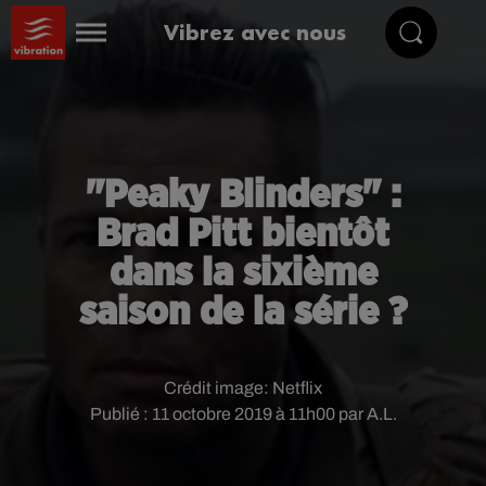
Vibrez avec nous
"Peaky Blinders" :
Brad Pitt bientôt
dans la sixième
saison de la série ?
Crédit image:
Netflix
Publié : 11 octobre 2019 à 11h00 par A.L.