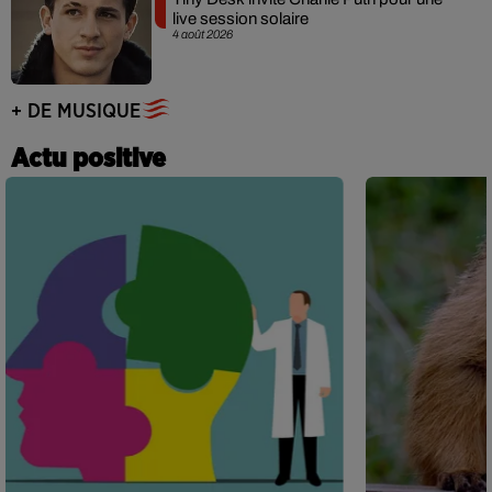
live session solaire
4 août 2026
+ DE MUSIQUE
Actu positive