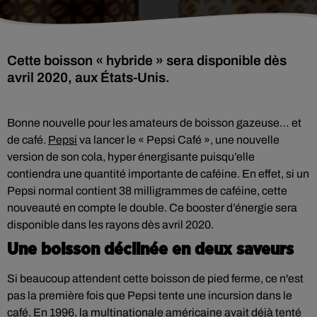
Cette boisson « hybride » sera disponible dès
avril 2020, aux États-Unis.
Bonne nouvelle pour les amateurs de boisson gazeuse… et
de café.
Pepsi
va lancer le « Pepsi Café », une nouvelle
version de son cola, hyper énergisante puisqu’elle
contiendra une quantité importante de caféine. En effet, si un
Pepsi normal contient 38 milligrammes de caféine, cette
nouveauté en compte le double. Ce booster d’énergie sera
disponible dans les rayons dès avril 2020.
Une boisson déclinée en deux saveurs
Si beaucoup attendent cette boisson de pied ferme, ce n'est
pas la première fois que Pepsi tente une incursion dans le
café. En 1996, la multinationale américaine avait déjà tenté