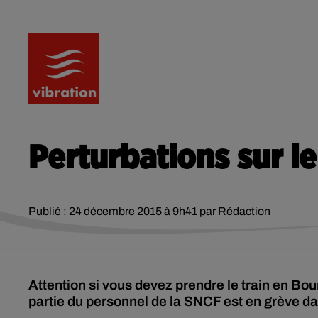
RADIO
ACTU
PODCA
Perturbations sur l
Publié : 24 décembre 2015 à 9h41 par Rédaction
Attention si vous devez prendre le train en B