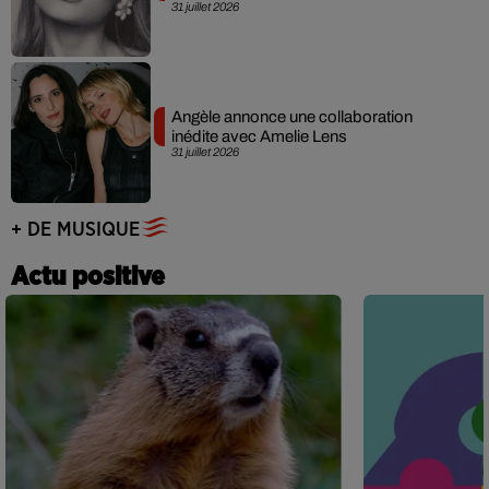
31 juillet 2026
Angèle annonce une collaboration
inédite avec Amelie Lens
31 juillet 2026
+ DE MUSIQUE
Actu positive