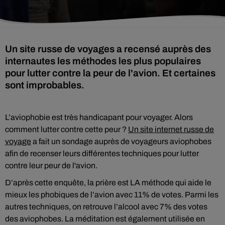
Un site russe de voyages a recensé auprès des
internautes les méthodes les plus populaires
pour lutter contre la peur de l'avion. Et certaines
sont improbables.
L’aviophobie est très handicapant pour voyager. Alors
comment lutter contre cette peur ?
Un site internet russe de
voyage
a fait un sondage auprès de voyageurs aviophobes
afin de recenser leurs différentes techniques pour lutter
contre leur peur de l'avion.
D’après cette enquête, la prière est LA méthode qui aide le
mieux les phobiques de l’avion avec 11% de votes. Parmi les
autres techniques, on retrouve l’alcool avec 7% des votes
des aviophobes. La méditation est également utilisée en