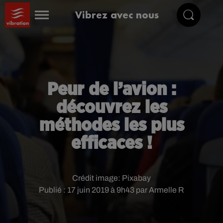
Vibrez avec nous
Peur de l’avion :
découvrez les
méthodes les plus
efficaces !
Crédit image:
Pixabay
Publié : 17 juin 2019 à 9h43 par Armelle R