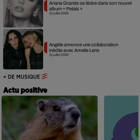
Ariana Grande se libère dans son nouvel
album « Petals »
31 juillet 2026
Angèle annonce une collaboration
inédite avec Amelie Lens
31 juillet 2026
+ DE MUSIQUE
Actu positive