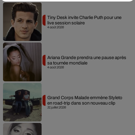
Tiny Desk invite Charlie Puth pour une
live session solaire
4 août 2026
Ariana Grande prendra une pause après
sa tournée mondiale
4 août 2026
Grand Corps Malade emmène Styleto
en road-trip dans son nouveau clip
31 juillet 2026