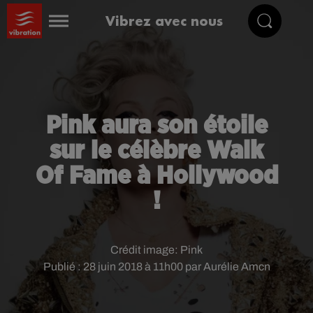
Vibrez avec nous
Pink aura son étoile
sur le célèbre Walk
Of Fame à Hollywood
!
Crédit image:
Pink
Publié : 28 juin 2018 à 11h00 par Aurélie Amcn