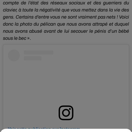
compte de l’état des réseaux sociaux et des guerriers du
clavier, à toute la négativité que vous mettez dans la vie des
gens.
Certains d’entre vous ne sont vraiment pas nets !
Voici
donc la photo du pélican que nous avons attrapé et duquel
nous avons abusé avant de lui secouer le pénis d’un bébé
sous le bec
».
Voir cette publication sur Instagram