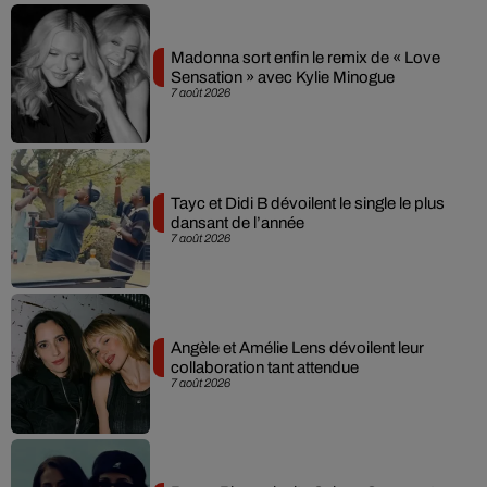
Madonna sort enfin le remix de « Love
Sensation » avec Kylie Minogue
7 août 2026
Tayc et Didi B dévoilent le single le plus
dansant de l’année
7 août 2026
Angèle et Amélie Lens dévoilent leur
collaboration tant attendue
7 août 2026