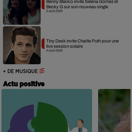
Benny Blanco invite Selena Gomez et
Becky G sur son nouveau single
5 août 2026
Tiny Desk invite Charlie Puth pour une
live session solaire
4 août 2026
+ DE MUSIQUE
Actu positive