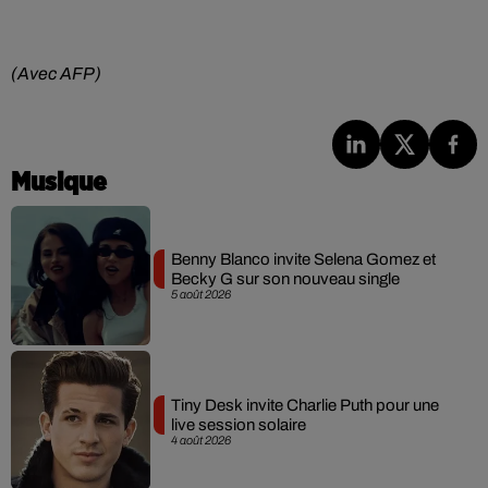
(Avec AFP)
Musique
Benny Blanco invite Selena Gomez et
Becky G sur son nouveau single
5 août 2026
Tiny Desk invite Charlie Puth pour une
live session solaire
4 août 2026