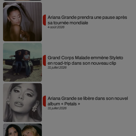
Ariana Grande prendra une pause après
sa tournée mondiale
4 août 2026
Grand Corps Malade emmène Styleto
en road-trip dans son nouveau clip
31 juillet 2026
Ariana Grande se libère dans son nouvel
album « Petals »
31 juillet 2026