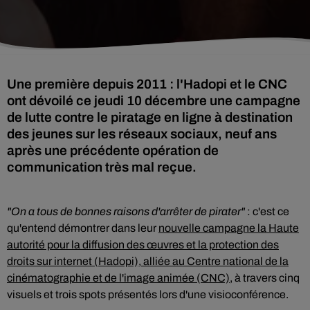
Une première depuis 2011 : l'Hadopi et le CNC
ont dévoilé ce jeudi 10 décembre une campagne
de lutte contre le piratage en ligne à destination
des jeunes sur les réseaux sociaux, neuf ans
après une précédente opération de
communication très mal reçue.
"On a tous de bonnes raisons d'arrêter de pirater"
: c'est ce
qu'entend démontrer dans leur
nouvelle campagne la Haute
autorité pour la diffusion des œuvres et la protection des
droits sur internet (Hadopi), alliée au Centre national de la
cinématographie et de l'image animée (CNC)
, à travers cinq
visuels et trois spots présentés lors d'une visioconférence.