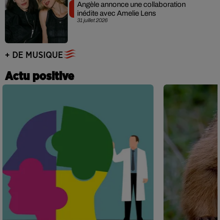
Angèle annonce une collaboration
inédite avec Amelie Lens
31 juillet 2026
+ DE MUSIQUE
Actu positive