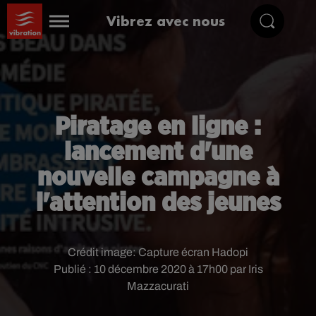
Vibrez avec nous
Piratage en ligne :
lancement d'une
nouvelle campagne à
l'attention des jeunes
Crédit image:
Capture écran Hadopi
Publié : 10 décembre 2020 à 17h00 par Iris
Mazzacurati