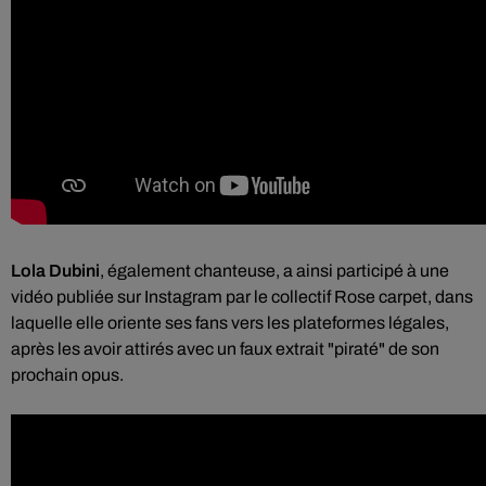
Lola Dubini
, également chanteuse, a ainsi participé à une
vidéo publiée sur Instagram par le collectif Rose carpet, dans
laquelle elle oriente ses fans vers les plateformes légales,
après les avoir attirés avec un faux extrait "piraté" de son
prochain opus.