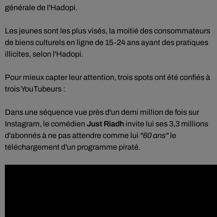
générale de l'Hadopi.
Les jeunes sont les plus visés, la moitié des consommateurs
de biens culturels en ligne de 15-24 ans ayant des pratiques
illicites, selon l'Hadopi.
Pour mieux capter leur attention, trois spots ont été confiés à
trois YouTubeurs :
Dans une séquence vue près d'un demi million de fois sur
Instagram, le comédien
Just Riadh
invite lui ses 3,3 millions
d'abonnés à ne pas attendre comme lui
"60 ans"
le
téléchargement d'un programme piraté.