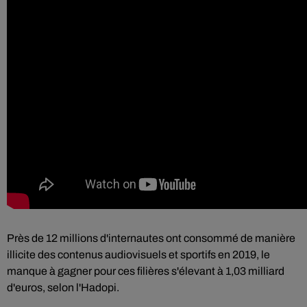
Près de 12 millions d'internautes ont consommé de manière
illicite des contenus audiovisuels et sportifs en 2019, le
manque à gagner pour ces filières s'élevant à 1,03 milliard
d'euros, selon l'Hadopi.