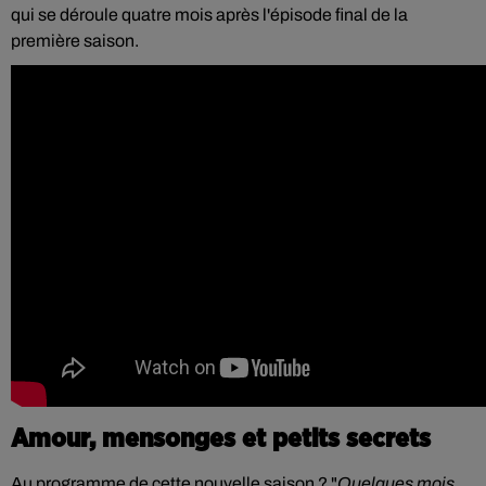
qui se déroule quatre mois après l'épisode final de la
première saison.
Amour, mensonges et petits secrets
Au programme de cette nouvelle saison ?
"
Quelques mois