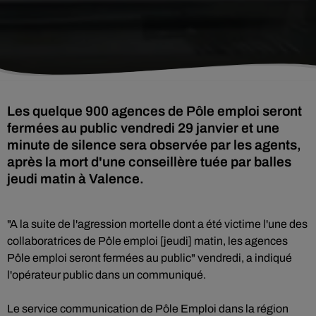
Les quelque 900 agences de Pôle emploi seront
fermées au public vendredi 29 janvier et une
minute de silence sera observée par les agents,
après la mort d'une conseillère tuée par balles
jeudi matin à Valence.
"A la suite de l'agression mortelle dont a été victime l'une des
collaboratrices de Pôle emploi [jeudi] matin, les agences
Pôle emploi seront fermées au public" vendredi, a indiqué
l'opérateur public dans un communiqué.
Le service communication de Pôle Emploi dans la région