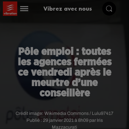
Vibrez avec nous
Pôle emploi : toutes
les agences fermées
ce vendredi après le
meurtre d’une
conseillère
Crédit image:
Wikimedia Commons / Lulu97417
Publié : 29 janvier 2021 à 8h09 par Iris
Mazzacurati