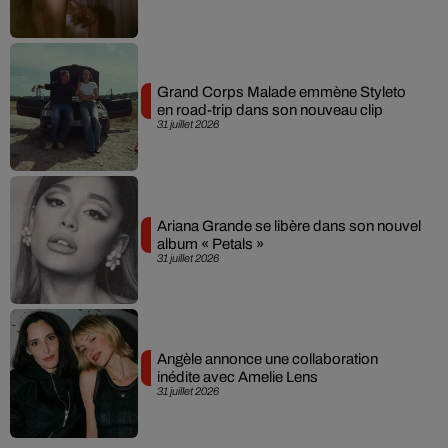
Grand Corps Malade emmène Styleto
en road-trip dans son nouveau clip
31 juillet 2026
Ariana Grande se libère dans son nouvel
album « Petals »
31 juillet 2026
Angèle annonce une collaboration
inédite avec Amelie Lens
31 juillet 2026