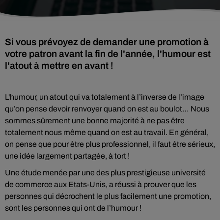
Si vous prévoyez de demander une promotion à
votre patron avant la fin de l'année, l'humour est
l'atout à mettre en avant !
L'humour, un atout qui va totalement à l’inverse de l’image
qu’on pense devoir renvoyer quand on est au boulot… Nous
sommes sûrement une bonne majorité à ne pas être
totalement nous même quand on est au travail. En général,
on pense que pour être plus professionnel, il faut être sérieux,
une idée largement partagée, à tort !
Une étude menée par une des plus prestigieuse université
de commerce aux Etats-Unis, a
réussi à prouver que les
personnes qui décrochent le plus facilement une promotion,
sont les personnes qui ont de l’humour !