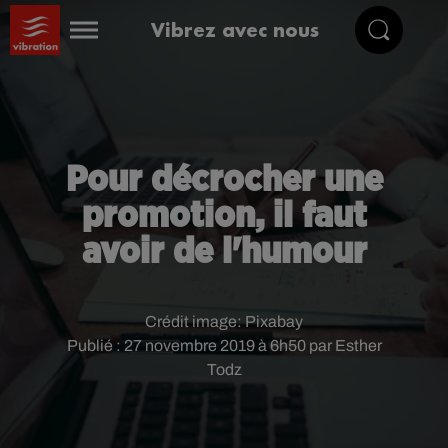
Vibrez avec nous
Pour décrocher une
promotion, il faut
avoir de l'humour
Crédit image:
Pixabay
Publié : 27 novembre 2019 à 6h50 par Esther
Todz