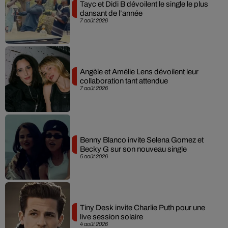
Tayc et Didi B dévoilent le single le plus
dansant de l’année
7 août 2026
Angèle et Amélie Lens dévoilent leur
collaboration tant attendue
7 août 2026
Benny Blanco invite Selena Gomez et
Becky G sur son nouveau single
5 août 2026
Tiny Desk invite Charlie Puth pour une
live session solaire
4 août 2026