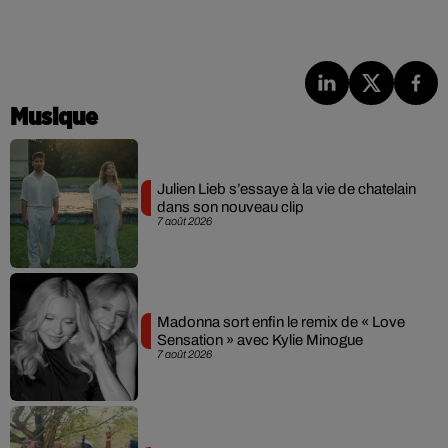
Musique
Julien Lieb s’essaye à la vie de chatelain
dans son nouveau clip
7 août 2026
Madonna sort enfin le remix de « Love
Sensation » avec Kylie Minogue
7 août 2026