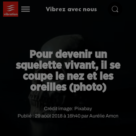
Vibrez avec nous
Pour devenir un
squelette vivant, il se
coupe le nez et les
oreilles (photo)
Crédit image:
Pixabay
Publié : 29 août 2018 à 16h40 par Aurélie Amcn