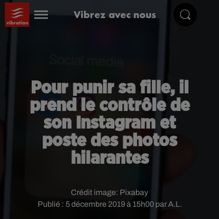
Vibrez avec nous
Pour punir sa fille, il
prend le contrôle de
son Instagram et
poste des photos
hilarantes
Crédit image:
Pixabay
Publié : 5 décembre 2019 à 15h00 par A.L.