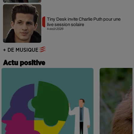
Tiny Desk invite Charlie Puth pour une
live session solaire
4 août 2026
+ DE MUSIQUE
Actu positive