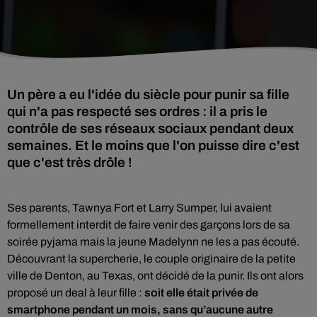
Un père a eu l'idée du siècle pour punir sa fille
qui n'a pas respecté ses ordres : il a pris le
contrôle de ses réseaux sociaux pendant deux
semaines. Et le moins que l'on puisse dire c'est
que c'est très drôle !
Ses parents,
Tawnya Fort et Larry Sumper,
lui avaient
formellement interdit de faire venir
des garçons lors de sa
soirée pyjama mais la jeune Madelynn ne les a pas écouté.
Découvrant la supercherie, le couple originaire de la petite
ville de Denton, au Texas, ont décidé de la punir. Ils ont alors
proposé un deal à leur fille :
soit elle était privée de
smartphone pendant un mois, sans qu’aucune autre