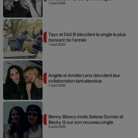
7 août 2026
Tayc et Didi B dévoilent le single le plus
dansant de l’année
7 août 2026
Angèle et Amélie Lens dévoilent leur
collaboration tant attendue
7 août 2026
Benny Blanco invite Selena Gomez et
Becky G sur son nouveau single
5 août 2026