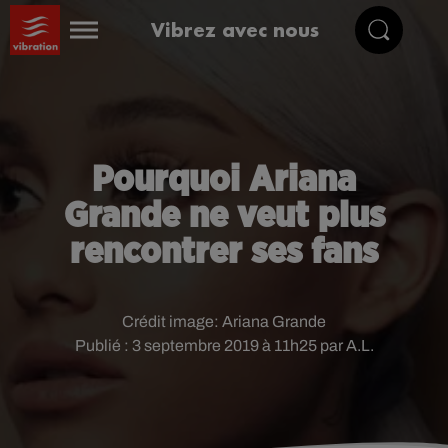
Vibrez avec nous
Pourquoi Ariana
Grande ne veut plus
rencontrer ses fans
Crédit image:
Ariana Grande
Publié : 3 septembre 2019 à 11h25 par A.L.