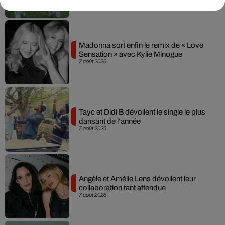
Madonna sort enfin le remix de « Love
Sensation » avec Kylie Minogue
7 août 2026
Tayc et Didi B dévoilent le single le plus
dansant de l’année
7 août 2026
Angèle et Amélie Lens dévoilent leur
collaboration tant attendue
7 août 2026