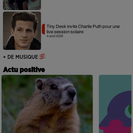
Tiny Desk invite Charlie Puth pour une
live session solaire
4 août 2026
+ DE MUSIQUE
Actu positive