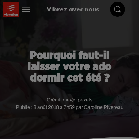
Vibrez avec nous
Pourquoi faut-il
laisser votre ado
dormir cet été ?
Crédit image:
pexels
Publié : 8 août 2018 à 7h59 par Caroline Piveteau