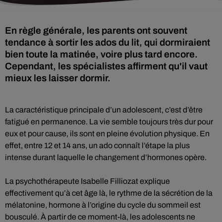
En règle générale, les parents ont souvent
tendance à sortir les ados du lit, qui dormiraient
bien toute la matinée, voire plus tard encore.
Cependant, les spécialistes affirment qu'il vaut
mieux les laisser dormir.
La caractéristique principale d’un adolescent, c’est d’être
fatigué en permanence. La vie semble toujours très dur pour
eux et pour cause, ils sont en pleine évolution physique. En
effet, entre 12 et 14 ans, un ado connaît l’étape la plus
intense durant laquelle le changement d’hormones opère.
La psychothérapeute Isabelle Filliozat explique
effectivement qu’à cet âge là, le rythme de la sécrétion de la
mélatonine, hormone à l’origine du cycle du sommeil est
bousculé. À partir de ce moment-là, les adolescents ne