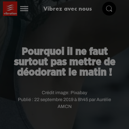
Vibrez avec nous
Pourquoi il ne faut
surtout pas mettre de
déodorant le matin !
Crédit image:
Pixabay
Publié : 22 septembre 2019 à 8h45 par Aurélie
AMCN