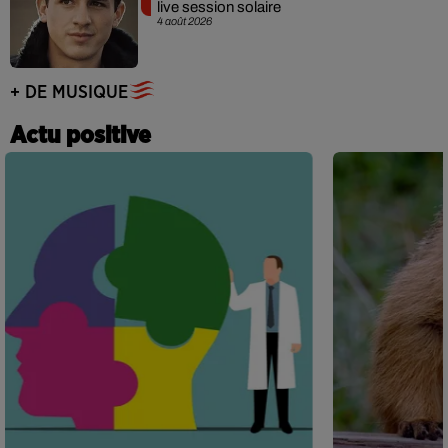
live session solaire
4 août 2026
+ DE MUSIQUE
Actu positive