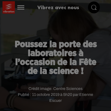
Vibrez avec nous
Poussez la porte des
laboratoires à
l’occasion de la Fête
de la science !
Crédit image:
Centre Sciences
Publié : 11 octobre 2019 à 5h20 par Etienne
Escuer