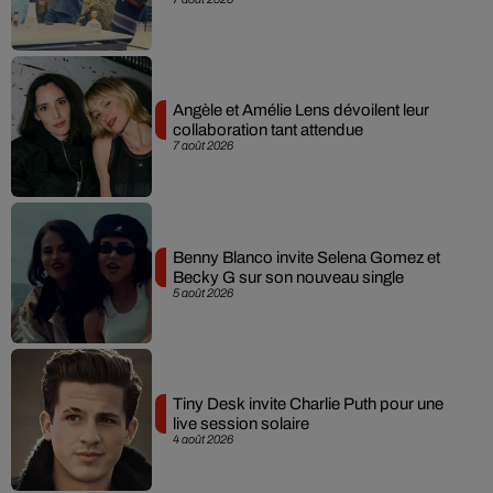
Angèle et Amélie Lens dévoilent leur
collaboration tant attendue
7 août 2026
Benny Blanco invite Selena Gomez et
Becky G sur son nouveau single
5 août 2026
Tiny Desk invite Charlie Puth pour une
live session solaire
4 août 2026